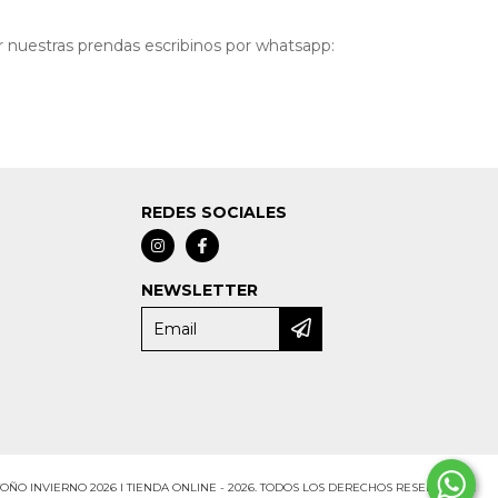
 nuestras prendas escribinos por whatsapp:
REDES SOCIALES
NEWSLETTER
TOÑO INVIERNO 2026 I TIENDA ONLINE - 2026. TODOS LOS DERECHOS RESERVADOS.