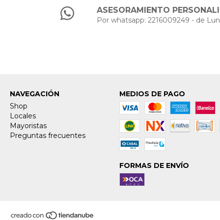
ASESORAMIENTO PERSONAL
Por whatsapp: 2216009249 - de Lun
NAVEGACIÓN
MEDIOS DE PAGO
Shop
Locales
Mayoristas
Preguntas frecuentes
FORMAS DE ENVÍO