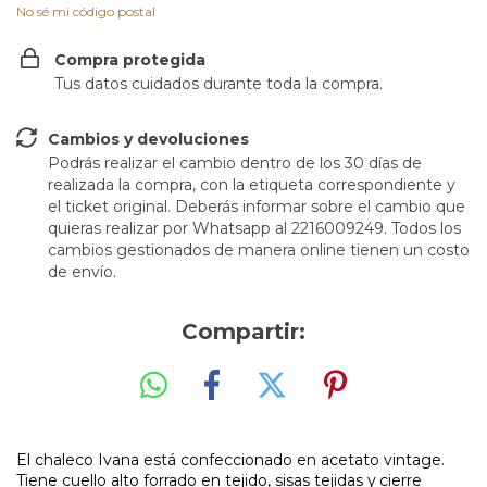
No sé mi código postal
Compra protegida
Tus datos cuidados durante toda la compra.
Cambios y devoluciones
Podrás realizar el cambio dentro de los 30 días de
realizada la compra, con la etiqueta correspondiente y
el ticket original. Deberás informar sobre el cambio que
quieras realizar por Whatsapp al 2216009249. Todos los
cambios gestionados de manera online tienen un costo
de envío.
Compartir:
El chaleco Ivana está confeccionado en acetato vintage.
Tiene cuello alto forrado en tejido, sisas tejidas
y
cierre