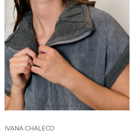
IVANA CHALECO