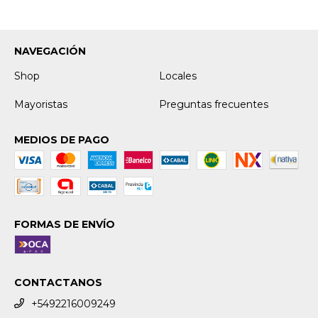
NAVEGACIÓN
Shop
Locales
Mayoristas
Preguntas frecuentes
MEDIOS DE PAGO
FORMAS DE ENVÍO
CONTACTANOS
+5492216009249